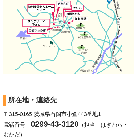
所在地・連絡先
〒315-0165 茨城県石岡市小倉443番地1
0299-43-3120
電話番号：
（担当：はぎわら・
おかだ）