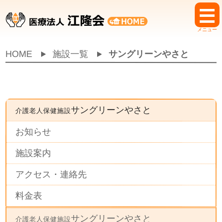
メニュー
HOME
施設一覧
サングリーンやさと
サングリーンやさと
介護老人保健施設
お知らせ
施設案内
アクセス・連絡先
料金表
サングリーンやさと
介護老人保健施設